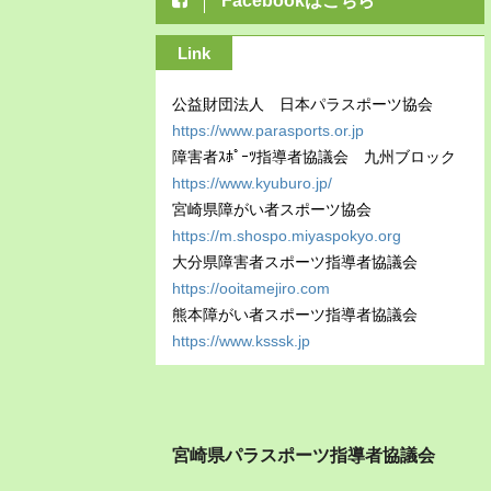
Facebookはこちら
Link
公益財団法人 日本パラスポーツ協会
https://www.parasports.or.jp
障害者ｽﾎﾟｰﾂ指導者協議会 九州ブロック
https://www.kyuburo.jp/
宮崎県障がい者スポーツ協会
https://m.shospo.miyaspokyo.org
大分県障害者スポーツ指導者協議会
https://ooitamejiro.com
熊本障がい者スポーツ指導者協議会
https://www.ksssk.jp
宮崎県パラスポーツ指導者協議会