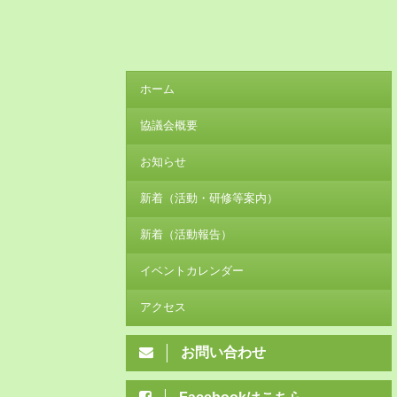
ホーム
協議会概要
お知らせ
新着（活動・研修等案内）
新着（活動報告）
イベントカレンダー
アクセス
お問い合わせ