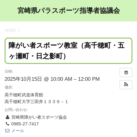
宮崎県パラスポーツ指導者協議会
HOME
>
障がい者スポーツ教室（高千穂町・五
ヶ瀬町・日之影町）
日時:
2025年10月15日 @ 10:00 AM – 12:00 PM
場所:
高千穂町武道体育館
高千穂町大字三田井１３３９－１
お問い合わせ:
宮崎県障がい者スポーツ協会
0985-27-7417
メール